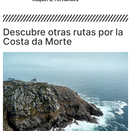
Descubre otras rutas por la
Costa da Morte