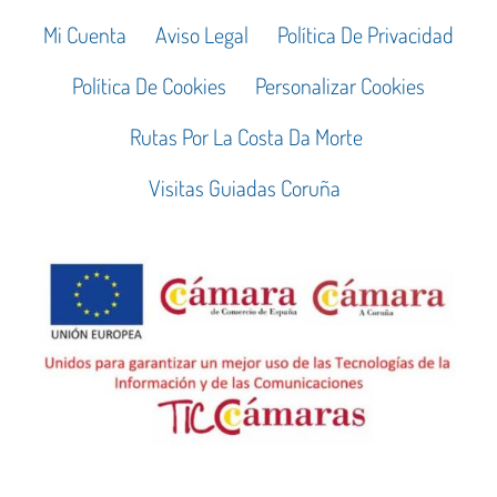
Mi Cuenta
Aviso Legal
Política De Privacidad
Política De Cookies
Personalizar Cookies
Rutas Por La Costa Da Morte
Visitas Guiadas Coruña