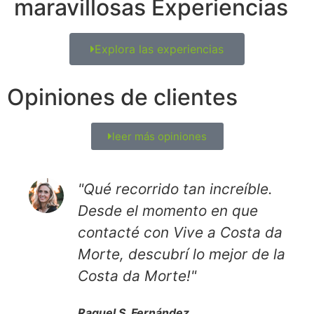
maravillosas Experiencias
Explora las experiencias
Opiniones de clientes
leer más opiniones
"Qué recorrido tan increíble.
Desde el momento en que
contacté con Vive a Costa da
Morte, descubrí lo mejor de la
Costa da Morte!"
Raquel S. Fernández