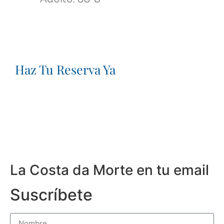
Haz Tu Reserva Ya
La Costa da Morte en tu email
Suscríbete