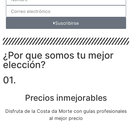
Suscribirse
¿Por que somos tu mejor
elección?
01.
Precios inmejorables
Disfruta de la Costa da Morte con guías profesionales
al mejor precio