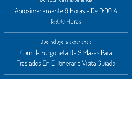
Aproximadamente 9 Horas - De 9:00 A
18:00 Horas
Qué incluye la experiencia
Comida Furgoneta De 9 Plazas Para
Traslados En El Itinerario Visita Guiada