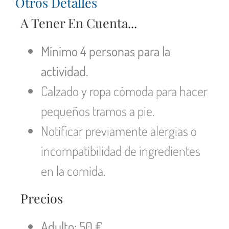
Otros Detalles
A Tener En Cuenta...
Mínimo 4 personas para la
actividad.
Calzado y ropa cómoda para hacer
pequeños tramos a pie.
Notificar previamente alergias o
incompatibilidad de ingredientes
en la comida.
Precios
Adulto: 50 €