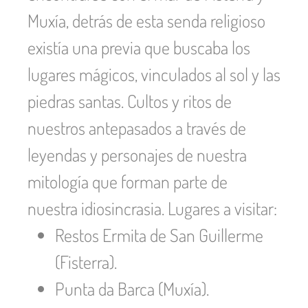
Muxía, detrás de esta senda religioso
existía una previa que buscaba los
lugares mágicos, vinculados al sol y las
piedras santas. Cultos y ritos de
nuestros antepasados a través de
leyendas y personajes de nuestra
mitología que forman parte de
nuestra idiosincrasia. Lugares a visitar:
Restos Ermita de San Guillerme
(Fisterra).
Punta da Barca (Muxía).