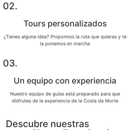
02.
Tours personalizados
¿Tienes alguna idea? Proponnos la ruta que quieras y te
la ponemos en marcha
03.
Un equipo con experiencia
Nuestro equipo de guías está preparado para que
disfrutes de la experiencia de la Costa da Morte
Descubre nuestras