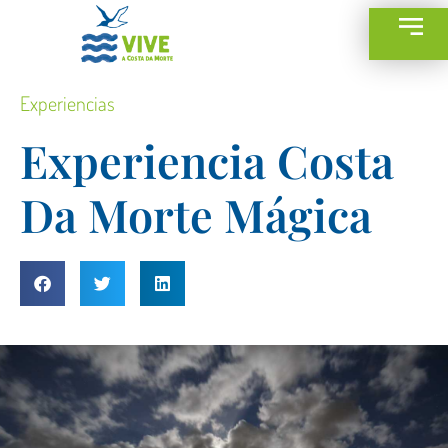
Experiencias
Experiencia Costa
Da Morte Mágica