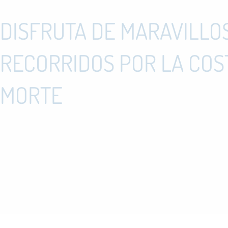
DISFRUTA DE MARAVILLO
RECORRIDOS POR LA COS
MORTE