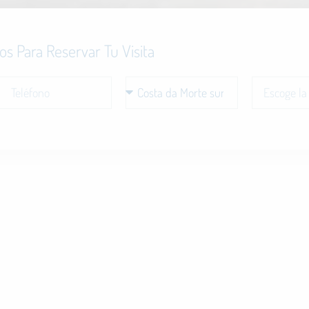
s Para Reservar Tu Visita