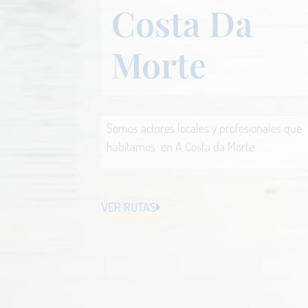
Costa Da
Morte
Somos actores locales y profesionales que
habitamos en A Costa da Morte
VER RUTAS