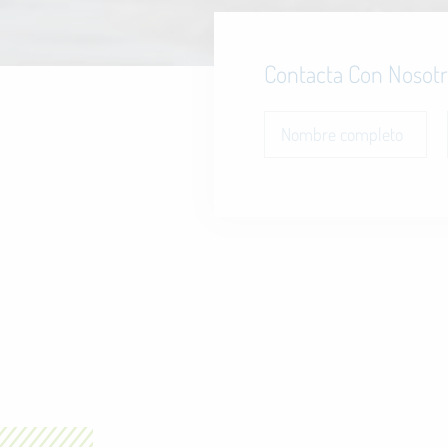
Contacta Con Nosotro