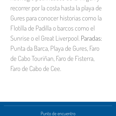
recorrer por la costa hasta la playa de
Gures para conocer historias como la
Flotilla de Padilla o barcos como el
Sunrise o el Great Liverpool.
Paradas:
Punta da Barca, Playa de Gures, Faro
de Cabo Touriñan, Faro de Fisterra,
Faro de Cabo de Cee.
Punto de encuentro