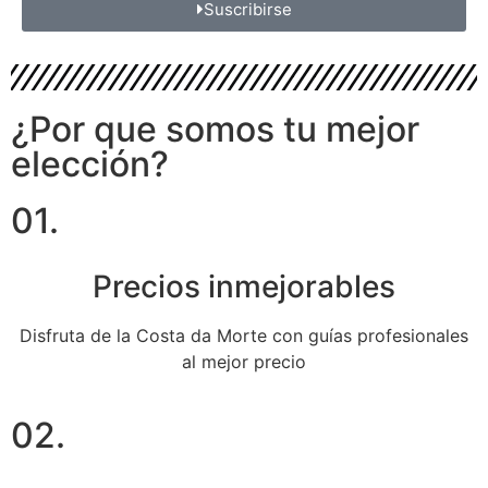
Suscribirse
¿Por que somos tu mejor
elección?
01.
Precios inmejorables
Disfruta de la Costa da Morte con guías profesionales
al mejor precio
02.