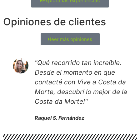
Explora las experiencias
Opiniones de clientes
leer más opiniones
"Qué recorrido tan increíble.
Desde el momento en que
contacté con Vive a Costa da
Morte, descubrí lo mejor de la
Costa da Morte!"
Raquel S. Fernández