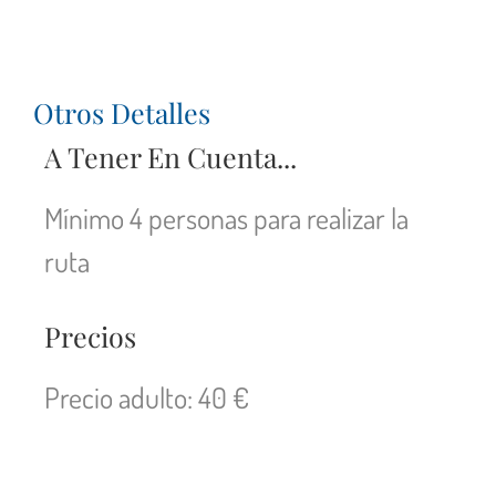
Otros Detalles
A Tener En Cuenta...
Mínimo 4 personas para realizar la
ruta
Precios
Precio adulto: 40 €