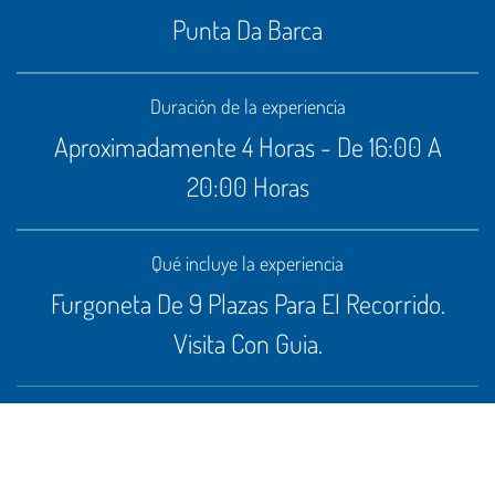
Punta Da Barca
Duración de la experiencia
Aproximadamente 4 Horas - De 16:00 A
20:00 Horas
Qué incluye la experiencia
Furgoneta De 9 Plazas Para El Recorrido.
Visita Con Guia.