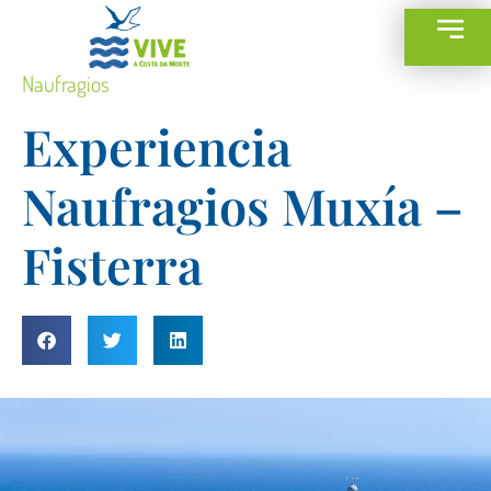
Naufragios
Experiencia
Naufragios Muxía –
Fisterra