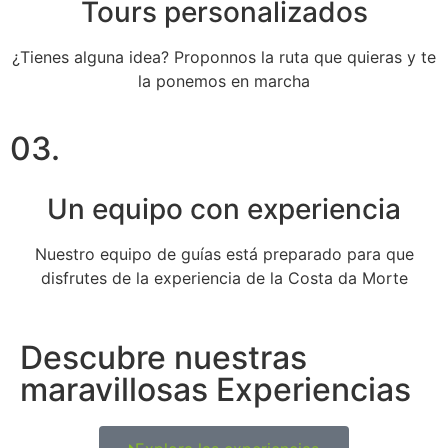
Tours personalizados
¿Tienes alguna idea? Proponnos la ruta que quieras y te
la ponemos en marcha
03.
Un equipo con experiencia
Nuestro equipo de guías está preparado para que
disfrutes de la experiencia de la Costa da Morte
Descubre nuestras
maravillosas Experiencias