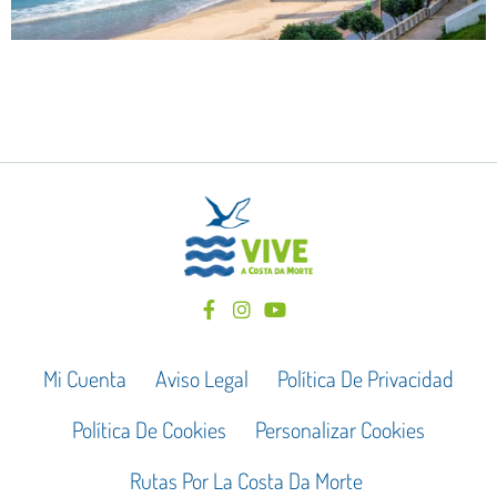
Mi Cuenta
Aviso Legal
Política De Privacidad
Política De Cookies
Personalizar Cookies
Rutas Por La Costa Da Morte