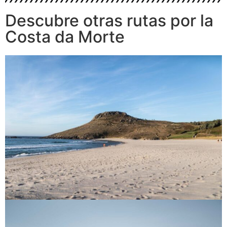
Descubre otras rutas por la
Costa da Morte