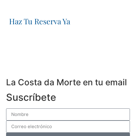
Haz Tu Reserva Ya
La Costa da Morte en tu email
Suscríbete