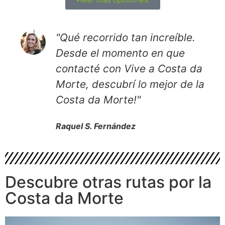
"Qué recorrido tan increíble.
Desde el momento en que
contacté con Vive a Costa da
Morte, descubrí lo mejor de la
Costa da Morte!"
Raquel S. Fernández
Descubre otras rutas por la
Costa da Morte