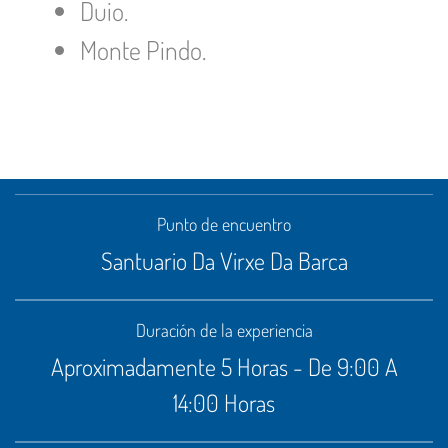
Duio.
Monte Pindo.
Punto de encuentro
Santuario Da Virxe Da Barca
Duración de la experiencia
Aproximadamente 5 Horas - De 9:00 A
14:00 Horas