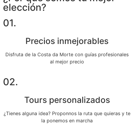
elección?
01.
Precios inmejorables
Disfruta de la Costa da Morte con guías profesionales
al mejor precio
02.
Tours personalizados
¿Tienes alguna idea? Proponnos la ruta que quieras y te
la ponemos en marcha