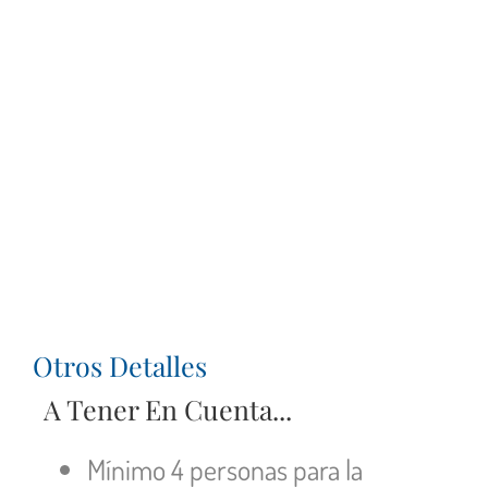
Otros Detalles
A Tener En Cuenta...
Mínimo 4 personas para la