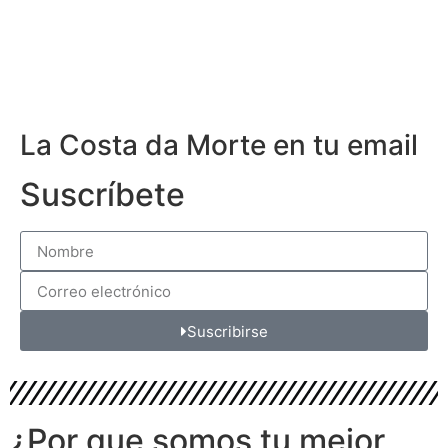
La Costa da Morte en tu email
Suscríbete
Suscribirse
¿Por que somos tu mejor