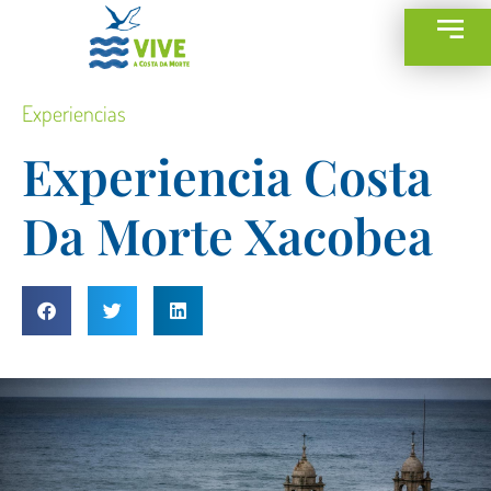
Experiencias
Experiencia Costa
Da Morte Xacobea