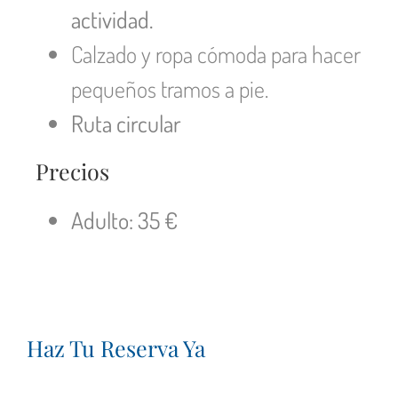
actividad.
Calzado y ropa cómoda para hacer
pequeños tramos a pie.
Ruta circular
Precios
Adulto: 35 €
Haz Tu Reserva Ya