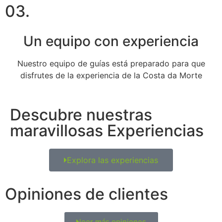
03.
Un equipo con experiencia
Nuestro equipo de guías está preparado para que
disfrutes de la experiencia de la Costa da Morte
Descubre nuestras
maravillosas Experiencias
Explora las experiencias
Opiniones de clientes
leer más opiniones