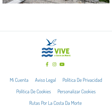
Mi Cuenta
Aviso Legal
Política De Privacidad
Política De Cookies
Personalizar Cookies
Rutas Por La Costa Da Morte