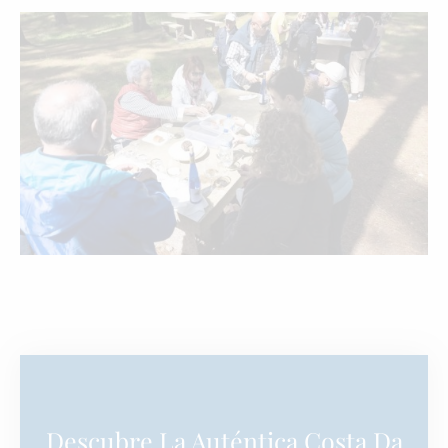
Descubre La Auténtica Costa Da