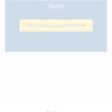
Morte
MIRA TODAS LAS EXPERIENCIAS