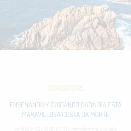
ENSEÑANDO Y CUIDANDO CADA DÍA ESTA
MARAVILLOSA COSTA DA MORTE
En VIVE A COSTA DA MORTE consideramos que este