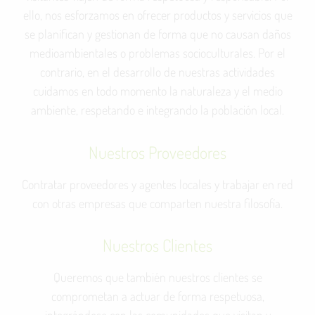
ello, nos esforzamos en ofrecer productos y servicios que
se planifican y gestionan de forma que no causan daños
medioambientales o problemas socioculturales. Por el
contrario, en el desarrollo de nuestras actividades
cuidamos en todo momento la naturaleza y el medio
ambiente, respetando e integrando la población local.
Nuestros Proveedores
Contratar proveedores y agentes locales y trabajar en red
con otras empresas que comparten nuestra filosofía.
Nuestros Clientes
Queremos que también nuestros clientes se
comprometan a actuar de forma respetuosa,