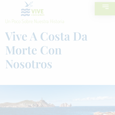
Un Poco Sobre Nuestra Historia
Vive A Costa Da
Morte Con
Nosotros