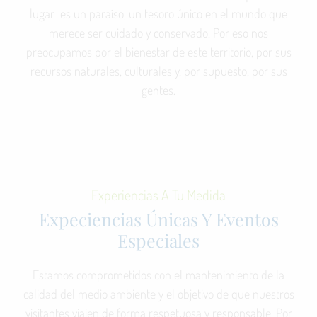
lugar es un paraíso, un tesoro único en el mundo que
merece ser cuidado y conservado. Por eso nos
preocupamos por el bienestar de este territorio, por sus
recursos naturales, culturales y, por supuesto, por sus
gentes.
Experiencias A Tu Medida
Expeciencias Únicas Y Eventos
Especiales
Estamos comprometidos con el mantenimiento de la
calidad del medio ambiente y el objetivo de que nuestros
visitantes viajen de forma respetuosa y responsable. Por