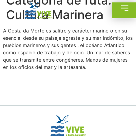
Categoría de ruta:
Cultura Marinera
A Costa da Morte es salitre y carácter marinero en su
esencia, desde su paisaje agreste y su mar indómito, los
pueblos marineros y sus gentes , el océano Atlántico
como espacio de trabajo y de ocio. Un mar de saberes
que se transmite entre congéneres. Manos de mujeres
en los oficios del mar y la artesanía.