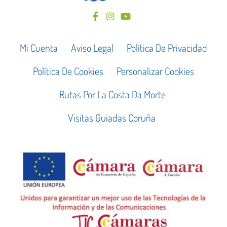
Mi Cuenta
Aviso Legal
Política De Privacidad
Política De Cookies
Personalizar Cookies
Rutas Por La Costa Da Morte
Visitas Guiadas Coruña