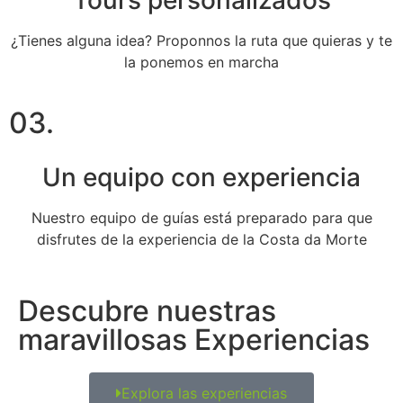
Tours personalizados
¿Tienes alguna idea? Proponnos la ruta que quieras y te
la ponemos en marcha
03.
Un equipo con experiencia
Nuestro equipo de guías está preparado para que
disfrutes de la experiencia de la Costa da Morte
Descubre nuestras
maravillosas Experiencias
Explora las experiencias