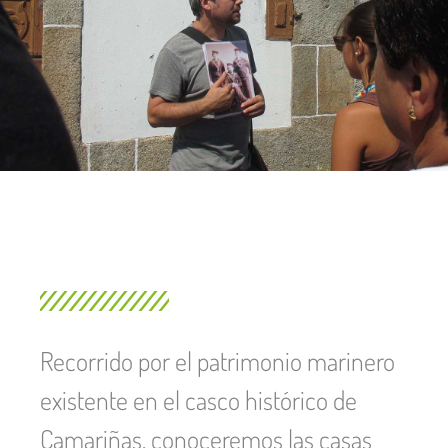
Recorrido por el patrimonio marinero
existente en el casco histórico de
Camariñas, conoceremos las casas