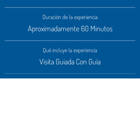
Duración de la experiencia
Aproximadamente 60 Minutos
Qué incluye la experiencia
Visita Guiada Con Guía