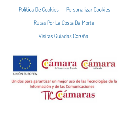
Política De Cookies
Personalizar Cookies
Rutas Por La Costa Da Morte
Visitas Guiadas Coruña