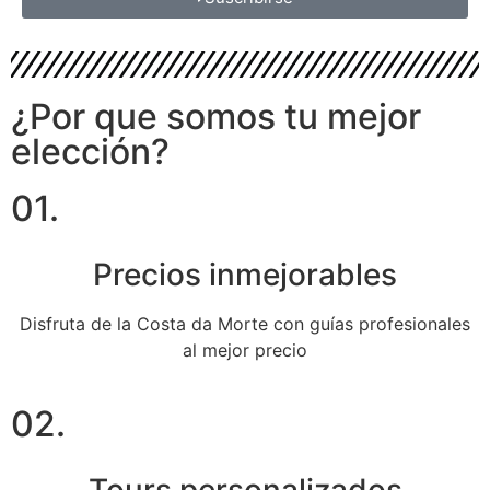
¿Por que somos tu mejor
elección?
01.
Precios inmejorables
Disfruta de la Costa da Morte con guías profesionales
al mejor precio
02.