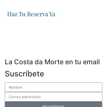
Haz Tu Reserva Ya
La Costa da Morte en tu email
Suscríbete
Suscribirse