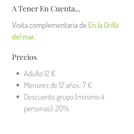
A Tener En Cuenta...
Visita complementaria de
En la Orilla
del mar
.
Precios
Adulto 12 €
Menores de 12 años: 7 €
Descuento grupo (mínimo 4
personas): 20%