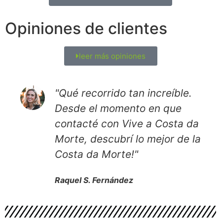
Opiniones de clientes
leer más opiniones
"Qué recorrido tan increíble.
Desde el momento en que
contacté con Vive a Costa da
Morte, descubrí lo mejor de la
Costa da Morte!"
Raquel S. Fernández