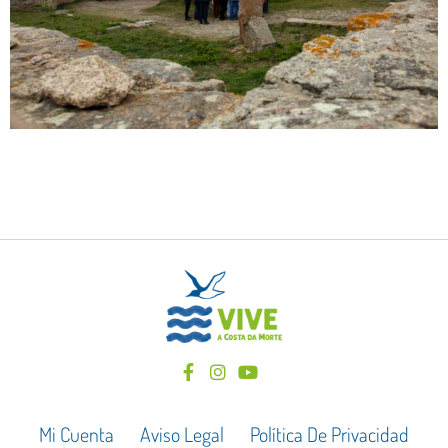
Mi Cuenta
Aviso Legal
Política De Privacidad