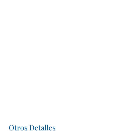
Otros Detalles