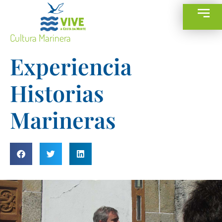
Cultura Marinera
Experiencia
Historias
Marineras