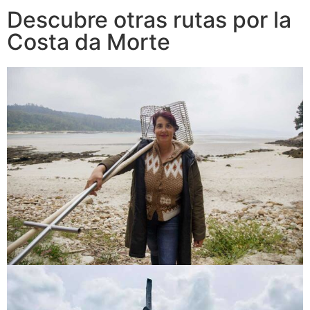
Descubre otras rutas por la
Costa da Morte