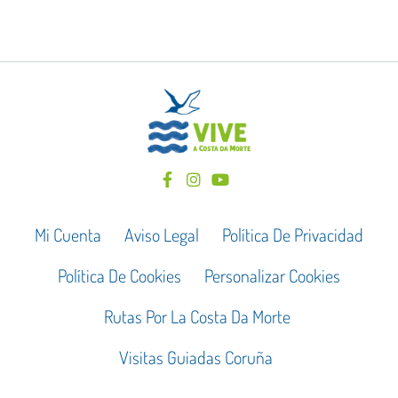
Mi Cuenta
Aviso Legal
Política De Privacidad
Política De Cookies
Personalizar Cookies
Rutas Por La Costa Da Morte
Visitas Guiadas Coruña