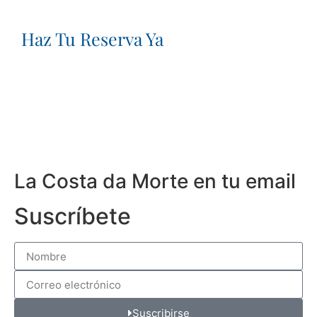
Haz Tu Reserva Ya
La Costa da Morte en tu email
Suscríbete
Suscribirse