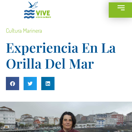
Cultura Marinera
Experiencia En La
Orilla Del Mar