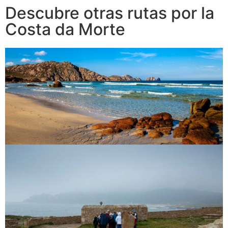
Descubre otras rutas por la
Costa da Morte