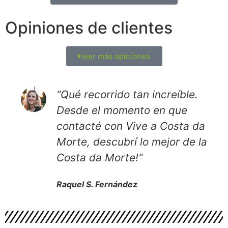
Opiniones de clientes
leer más opiniones
"Qué recorrido tan increíble.
Desde el momento en que
contacté con Vive a Costa da
Morte, descubrí lo mejor de la
Costa da Morte!"
Raquel S. Fernández