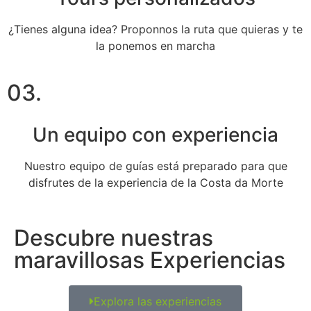
¿Tienes alguna idea? Proponnos la ruta que quieras y te
la ponemos en marcha
03.
Un equipo con experiencia
Nuestro equipo de guías está preparado para que
disfrutes de la experiencia de la Costa da Morte
Descubre nuestras
maravillosas Experiencias
Explora las experiencias