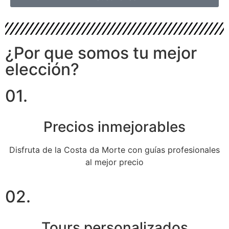
¿Por que somos tu mejor
elección?
01.
Precios inmejorables
Disfruta de la Costa da Morte con guías profesionales
al mejor precio
02.
Tours personalizados