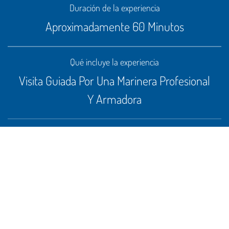
Duración de la experiencia
Aproximadamente 60 Minutos
Qué incluye la experiencia
Visita Guiada Por Una Marinera Profesional
Y Armadora