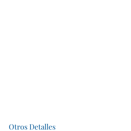
Otros Detalles