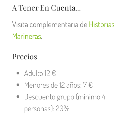
A Tener En Cuenta...
Visita complementaria de
Historias
Marineras
.
Precios
Adulto 12 €
Menores de 12 años: 7 €
Descuento grupo (mínimo 4
personas): 20%