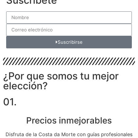
Suscríbete
Suscribirse
¿Por que somos tu mejor
elección?
01.
Precios inmejorables
Disfruta de la Costa da Morte con guías profesionales