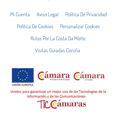
Mi Cuenta
Aviso Legal
Política De Privacidad
Política De Cookies
Personalizar Cookies
Rutas Por La Costa Da Morte
Visitas Guiadas Coruña