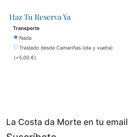
Haz Tu Reserva Ya
Transporte
Nada
Traslado desde Camariñas (ida y vuelta)
(+
5,00
€
)
La Costa da Morte en tu email