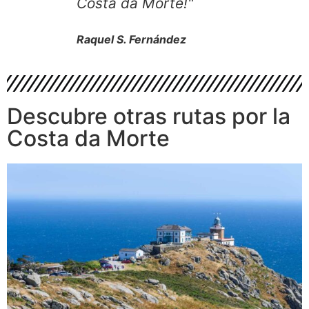
Costa da Morte!"
Raquel S. Fernández
Descubre otras rutas por la
Costa da Morte