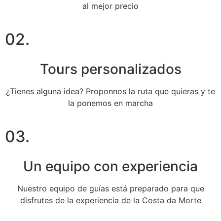
al mejor precio
02.
Tours personalizados
¿Tienes alguna idea? Proponnos la ruta que quieras y te
la ponemos en marcha
03.
Un equipo con experiencia
Nuestro equipo de guías está preparado para que
disfrutes de la experiencia de la Costa da Morte