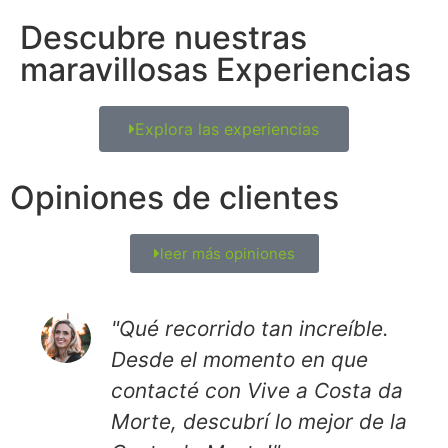
Descubre nuestras
maravillosas Experiencias
Explora las experiencias
Opiniones de clientes
leer más opiniones
"Qué recorrido tan increíble.
Desde el momento en que
contacté con Vive a Costa da
Morte, descubrí lo mejor de la