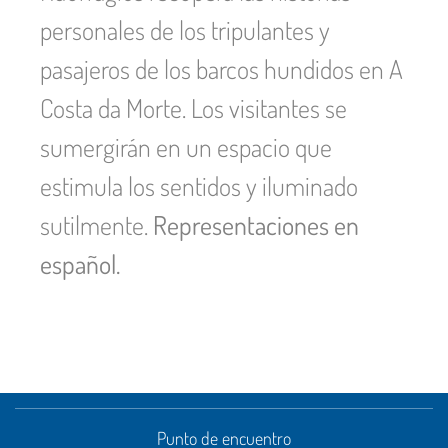
personales de los tripulantes y
pasajeros de los barcos hundidos en A
Costa da Morte. Los visitantes se
sumergirán en un espacio que
estimula los sentidos y iluminado
sutilmente.
Representaciones en
español.
Punto de encuentro