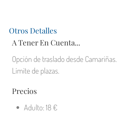
Otros Detalles
A Tener En Cuenta...
Opción de traslado desde Camariñas.
Límite de plazas.
Precios
Adulto: 18 €