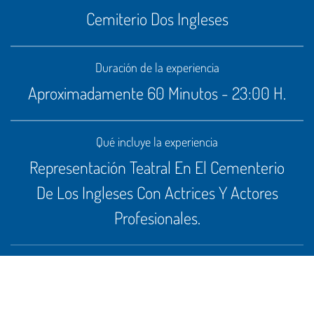
Cemiterio Dos Ingleses
Duración de la experiencia
Aproximadamente 60 Minutos - 23:00 H.
Qué incluye la experiencia
Representación Teatral En El Cementerio
De Los Ingleses Con Actrices Y Actores
Profesionales.