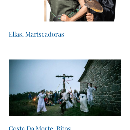
Ellas, Mariscadoras
Costa Da Morte: Ritos