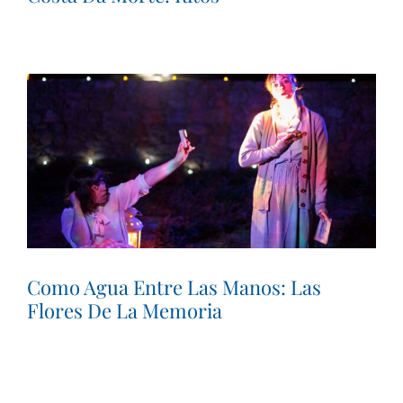
Como Agua Entre Las Manos: Las
Flores De La Memoria