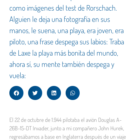
como imágenes del test de Rorschach.
Alguien le deja una fotografía en sus
manos, le suena, una playa, era joven, era
piloto, una frase despega sus labios: Traba
de Laxe la playa más bonita del mundo,
ahora sí, su mente también despega y
vuela:
El 22 de octubre de 1.944 pilotaba el avión Douglas A-
26B-15-DT Invader, junto a mi compañero John Hurek,
regresábamos a base en Inglaterra después de un viaje