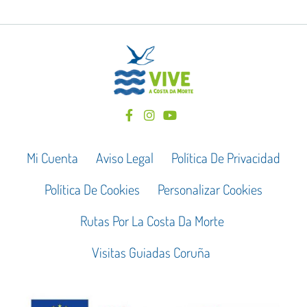
Mi Cuenta
Aviso Legal
Política De Privacidad
Política De Cookies
Personalizar Cookies
Rutas Por La Costa Da Morte
Visitas Guiadas Coruña