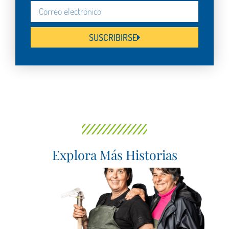
SUSCRIBIRSE
Explora Más Historias