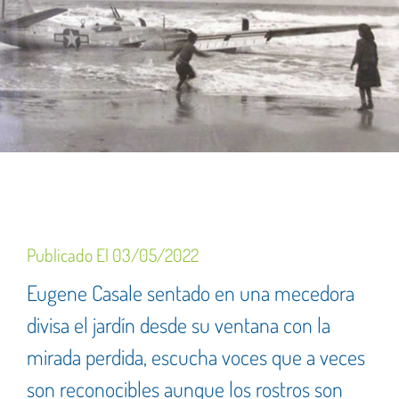
Publicado El
03/05/2022
Eugene Casale sentado en una mecedora
divisa el jardín desde su ventana con la
mirada perdida, escucha voces que a veces
son reconocibles aunque los rostros son