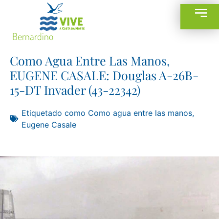
Bernardino
Como Agua Entre Las Manos,
EUGENE CASALE: Douglas A-26B-
15-DT Invader (43-22342)
Etiquetado como
Como agua entre las manos
,
Eugene Casale